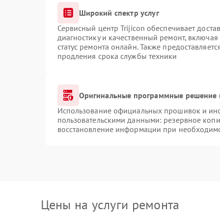
Широкий спектр услуг
Сервисный центр Trijicon обеспечивает доста
диагностику и качественный ремонт, включая
статус ремонта онлайн. Также предоставляет
продления срока службы техники
Оригинальные программные решение 
Использование официальных прошивок и инст
пользовательскими данными: резервное копи
восстановление информации при необходим
Цены на услуги ремонта