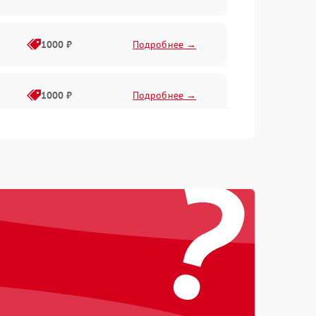
1000 ₽
Подробнее →
1000 ₽
Подробнее →
?
1000 ₽
Подробнее →
1000 ₽
Подробнее →
1000 ₽
Подробнее →
1000 ₽
Подробнее →