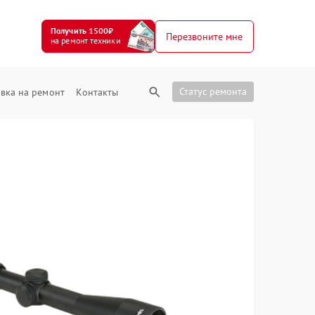
Получить 1500₽
Перезвоните мне
на ремонт техники
Статус ремонта
вка на ремонт
Контакты