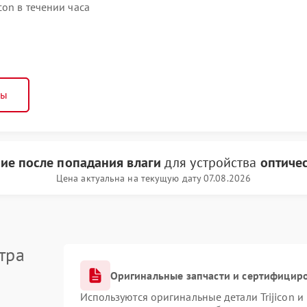
con в течении часа
ны
ие после попадания влаги
для устройства
оптичес
Цена актуальна на текущую дату 07.08.2026
тра
Оригинальные запчасти и сертифицир
Используются оригинальные детали Trijicon 