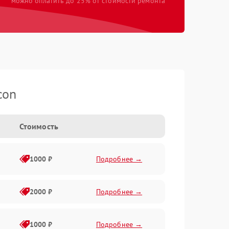
можно оплатить до 25% от стоимости ремонта
con
Стоимость
1000 ₽
Подробнее →
2000 ₽
Подробнее →
1000 ₽
Подробнее →