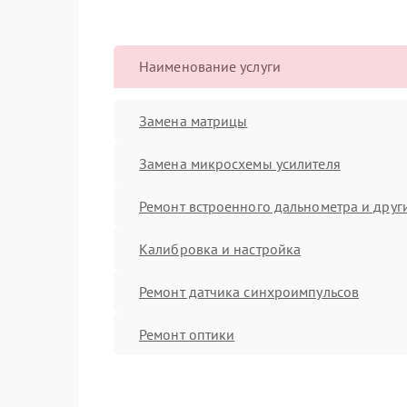
Наименование услуги
Замена матрицы
Замена микросхемы усилителя
Ремонт встроенного дальнометра и други
Калибровка и настройка
Ремонт датчика синхроимпульсов
Ремонт оптики