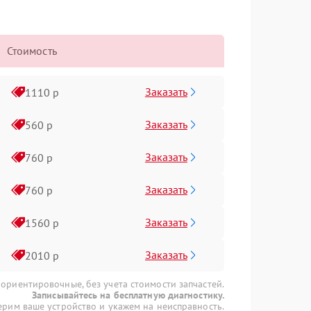
Стоимость
Заказать
1110 р
Заказать
560 р
Заказать
760 р
Заказать
760 р
Заказать
1560 р
Заказать
2010 р
 ориентировочные, без учета стоимости запчастей.
Записывайтесь на бесплатную диагностику.
рим ваше устройство и укажем на неисправность.