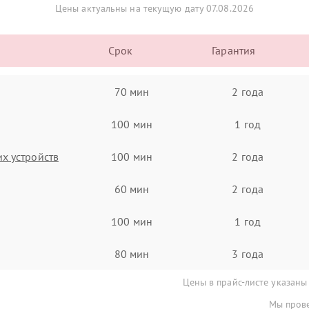
Цены актуальны на текущую дату 07.08.2026
Срок
Гарантия
70 мин
2 года
100 мин
1 год
х устройств
100 мин
2 года
60 мин
2 года
100 мин
1 год
80 мин
3 года
Цены в прайс-листе указаны
Мы прове