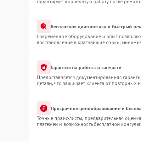
гарантирует корректную работу после ремонт
Бесплатная диагностика и быстрый ре
Современное оборудование и опыт позволяют
восстановление в кратчайшие сроки, минимиз
Гарантия на работы и запчасти
Предоставляется документированная гаранти
детали, что защищает клиента от повторных 
Прозрачное ценообразование и беспла
Точные прайс-листы, предварительная оценка
платежей и возможность бесплатной консульт