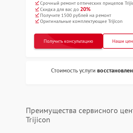
Срочный ремонт оптических прицелов Triji
20%
Скидка для вас до
Получите 1500 рублей на ремонт
Оригинальные комплектующие Trijicon
Получить консультацию
Наши це
Стоимость услуги
восстановлен
Преимущества сервисного цен
Trijicon