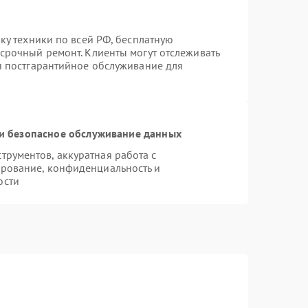
вку техники по всей РФ, бесплатную
 срочный ремонт. Клиенты могут отслеживать
ся постгарантийное обслуживание для
и безопасное обслуживание данных
рументов, аккуратная работа с
рование, конфиденциальность и
ости