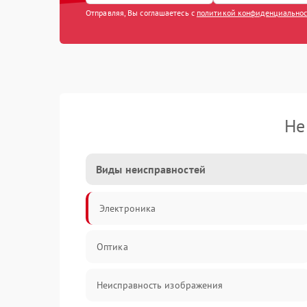
Отправляя, Вы соглашаетесь с
политикой конфиденциально
Не
Виды неисправностей
Электроника
Оптика
Неисправность изображения