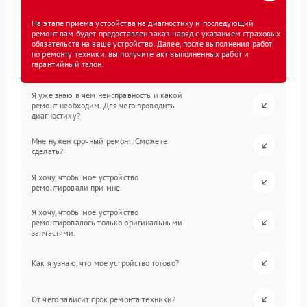
На этапе приема устройства на диагностику и последующий
ремонт вам будет предоставлен заказ-наряд с указанием страховых
обязательств на ваше устройство. Далее, после выполнения работ
по ремонту техники, вы получите акт выполненных работ и
гарантийный талон.
Я уже знаю в чем неисправность и какой
ремонт необходим. Для чего проводить
диагностику?
Мне нужен срочный ремонт. Сможете
сделать?
Я хочу, чтобы мое устройство
ремонтировали при мне.
Я хочу, чтобы мое устройство
ремонтировалось только оригинальными
запчастями.
Как я узнаю, что мое устройство готово?
От чего зависит срок ремонта техники?