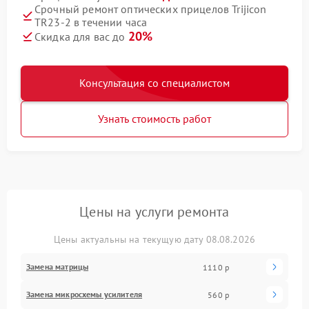
Срочный ремонт оптических прицелов Trijicon
TR23-2 в течении часа
20%
Скидка для вас до
Консультация со специалистом
Узнать стоимость работ
Цены на услуги ремонта
Цены актуальны на текущую дату 08.08.2026
Замена матрицы
1110 р
Замена микросхемы усилителя
560 р