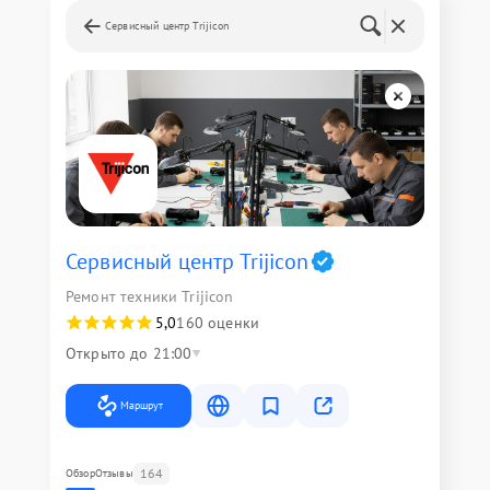
Сервисный центр Trijicon
Сервисный центр Trijicon
Ремонт техники Trijicon
5,0
160 оценки
Открыто до 21:00
Маршрут
164
Обзор
Отзывы