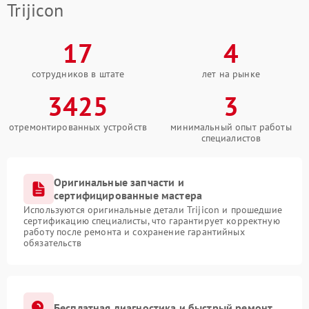
Trijicon
17
4
сотрудников в штате
лет на рынке
3425
3
отремонтированных устройств
минимальный опыт работы
специалистов
Оригинальные запчасти и
сертифицированные мастера
Используются оригинальные детали Trijicon и прошедшие
сертификацию специалисты, что гарантирует корректную
работу после ремонта и сохранение гарантийных
обязательств
Бесплатная диагностика и быстрый ремонт