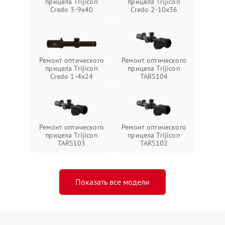
прицела Trijicon
прицела Trijicon
Credo 3-9x40
Credo 2-10x36
Ремонт оптического
Ремонт оптического
прицела Trijicon
прицела Trijicon
Credo 1-4x24
TARS104
Ремонт оптического
Ремонт оптического
прицела Trijicon
прицела Trijicon
TARS103
TARS102
Показать все модели