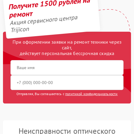
Получите 1500 рублей на
ремонт
Акция сервисного центра
Trijicon
При оформлении заявки на ремонт техники через
сайт,
действует персональная бессрочная скидка
Отправляя, Вы соглашаетесь с
политикой конфиденциальности
Неисправности оптического