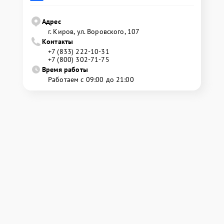
Адрес
г. Киров, ул. Воровского, 107
Контакты
+7 (833) 222-10-31
+7 (800) 302-71-75
Время работы
Работаем с 09:00 до 21:00