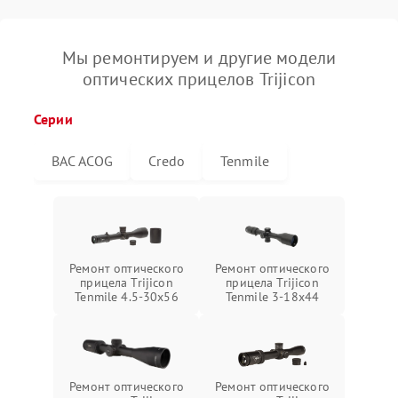
Мы ремонтируем и другие модели
оптических прицелов Trijicon
Серии
BAC ACOG
Credo
Tenmile
Ремонт оптического
Ремонт оптического
прицела Trijicon
прицела Trijicon
Tenmile 4.5-30x56
Tenmile 3-18x44
Ремонт оптического
Ремонт оптического