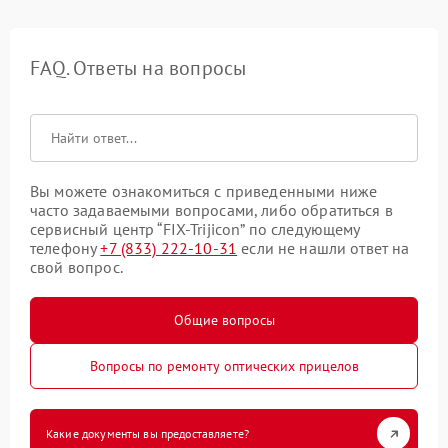
FAQ. Ответы на вопросы
Вы можете ознакомиться с приведенными ниже
часто задаваемыми вопросами, либо обратиться в
сервисный центр “FIX-Trijicon” по следующему
телефону
+7 (833) 222-10-31
если не нашли ответ на
свой вопрос.
Общие вопросы
Вопросы по ремонту оптических прицелов
Какие документы вы предоставляете?