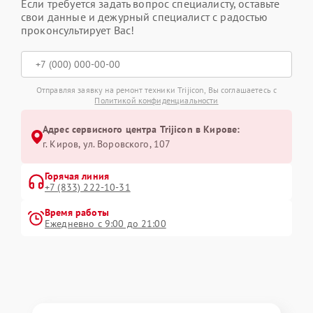
Если требуется задать вопрос специалисту, оставьте
свои данные и дежурный специалист с радостью
проконсультирует Вас!
Отправляя заявку на ремонт техники Trijicon, Вы соглашаетесь с
Политикой конфиденциальности
Адрес сервисного центра Trijicon в Кирове:
г. Киров, ул. Воровского, 107
Горячая линия
+7 (833) 222-10-31
Время работы
Ежедневно с 9:00 до 21:00