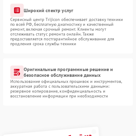
Широкий спектр услуг
Сервисный центр Trijicon обеспечивает доставку техники
по всей РФ, бесплатную диагностику и качественный
ремонт, включая срочный ремонт. Клиенты могут
отслеживать статус ремонта онлайн. Также
предоставляется постгарантийное обслуживание для
продления срока службы техники
Оригинальные программные решение и
безопасное обслуживание данных
Использование официальных прошивок и инструментов,
аккуратная работа с пользовательскими данными:
резервное копирование, конфиденциальность и
восстановление информации при необходимости