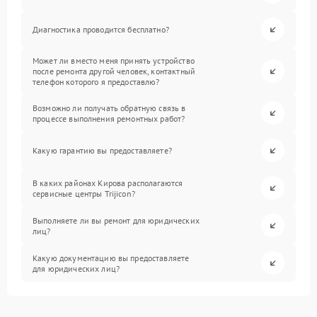
Диагностика проводится бесплатно?
Может ли вместо меня принять устройство
после ремонта другой человек, контактный
телефон которого я предоставлю?
Возможно ли получать обратную связь в
процессе выполнения ремонтных работ?
Какую гарантию вы предоставляете?
В каких районах Кирова располагаются
сервисные центры Trijicon?
Выполняете ли вы ремонт для юридических
лиц?
Какую документацию вы предоставляете
для юридических лиц?