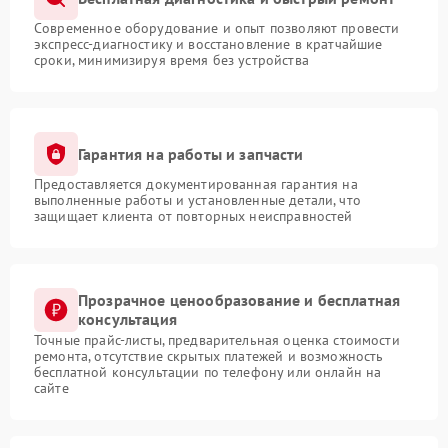
Современное оборудование и опыт позволяют провести
экспресс-диагностику и восстановление в кратчайшие
сроки, минимизируя время без устройства
Гарантия на работы и запчасти
Предоставляется документированная гарантия на
выполненные работы и установленные детали, что
защищает клиента от повторных неисправностей
Прозрачное ценообразование и бесплатная
консультация
Точные прайс-листы, предварительная оценка стоимости
ремонта, отсутствие скрытых платежей и возможность
бесплатной консультации по телефону или онлайн на
сайте