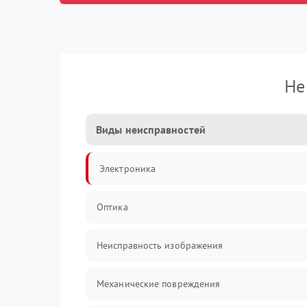
Не
Виды неисправностей
Электроника
Оптика
Неисправность изображения
Механические повреждения