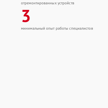
отремонтированных устройств
3
минимальный опыт работы специалистов