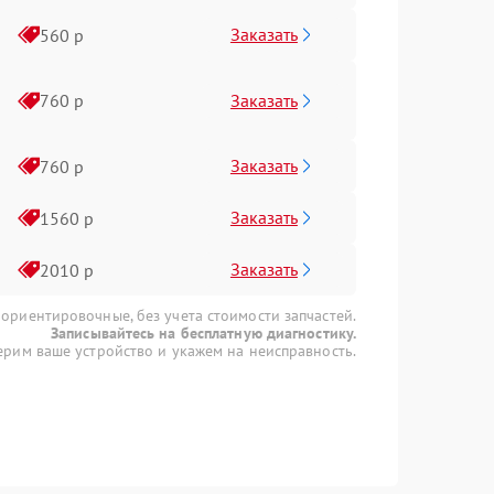
Заказать
560 р
Заказать
760 р
Заказать
760 р
Заказать
1560 р
Заказать
2010 р
 ориентировочные, без учета стоимости запчастей.
Записывайтесь на бесплатную диагностику.
рим ваше устройство и укажем на неисправность.