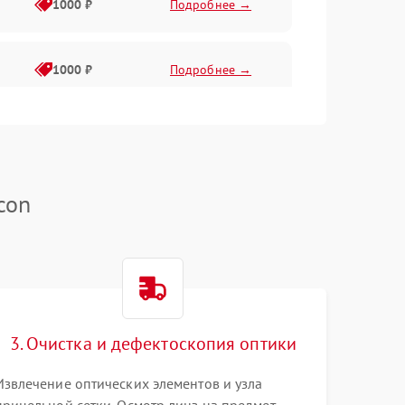
1000 ₽
Подробнее →
1000 ₽
Подробнее →
1000 ₽
Подробнее →
con
1000 ₽
Подробнее →
1000 ₽
Подробнее →
1000 ₽
Подробнее →
3. Очистка и дефектоскопия оптики
Извлечение оптических элементов и узла
1000 ₽
Подробнее →