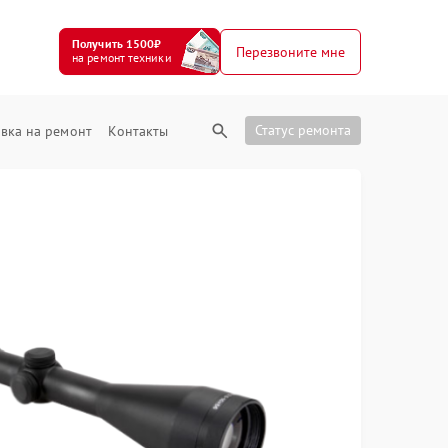
Получить 1500₽
Перезвоните мне
на ремонт техники
Статус ремонта
вка на ремонт
Контакты