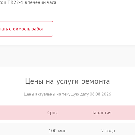
con TR22-1 в течении часа
нать стоимость работ
Цены на услуги ремонта
Цены актуальны на текущую дату 08.08.2026
Срок
Гарантия
100 мин
2 года