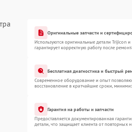
тра
Оригинальные запчасти и сертифицир
Используются оригинальные детали Trijicon 
гарантирует корректную работу после ремонт
Бесплатная диагностика и быстрый ре
Современное оборудование и опыт позволяют
восстановление в кратчайшие сроки, минимиз
Гарантия на работы и запчасти
Предоставляется документированная гаранти
детали, что защищает клиента от повторных 