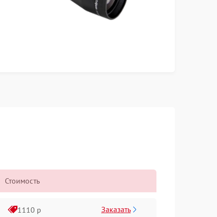
Стоимость
Заказать
1110 р