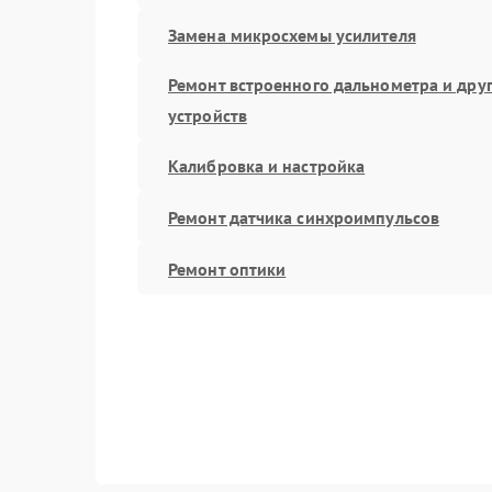
Замена микросхемы усилителя
Ремонт встроенного дальнометра и дру
устройств
Калибровка и настройка
Ремонт датчика синхроимпульсов
Ремонт оптики