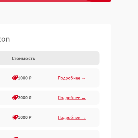
con
Стоимость
1000 ₽
Подробнее →
2000 ₽
Подробнее →
1000 ₽
Подробнее →