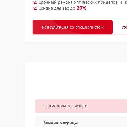
Срочный ремонт оптических прицелов Triji
20%
Скидка для вас до
Консультация со специалистом
Уз
Наименование услуги
Замена матрицы