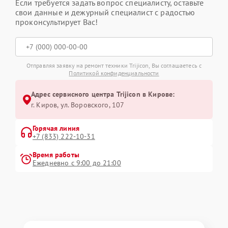
Если требуется задать вопрос специалисту, оставьте
свои данные и дежурный специалист с радостью
проконсультирует Вас!
Отправляя заявку на ремонт техники Trijicon, Вы соглашаетесь с
Политикой конфиденциальности
Адрес сервисного центра Trijicon в Кирове:
г. Киров, ул. Воровского, 107
Горячая линия
+7 (833) 222-10-31
Время работы
Ежедневно с 9:00 до 21:00