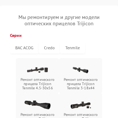
Мы ремонтируем и другие модели
оптических прицелов Trijicon
Серии
BAC ACOG
Credo
Tenmile
Ремонт оптического
Ремонт оптического
прицела Trijicon
прицела Trijicon
Tenmile 4.5-30x56
Tenmile 3-18x44
Ремонт оптического
Ремонт оптического