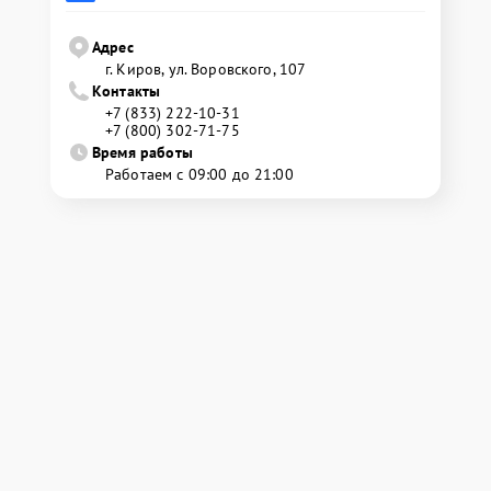
Адрес
г. Киров, ул. Воровского, 107
Контакты
+7 (833) 222-10-31
+7 (800) 302-71-75
Время работы
Работаем с 09:00 до 21:00