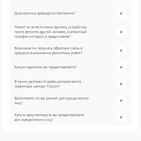
Диагностика проводится бесплатно?
Может ли вместо меня принять устройство
после ремонта другой человек, контактный
телефон которого я предоставлю?
Возможно ли получать обратную связь в
процессе выполнения ремонтных работ?
Какую гарантию вы предоставляете?
В каких районах Кирова располагаются
сервисные центры Trijicon?
Выполняете ли вы ремонт для юридических
лиц?
Какую документацию вы предоставляете
для юридических лиц?