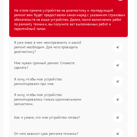
На этапе приема устройства на диагностику и последующий
ремонт вам будет предоставлен заказ-наряд с указанием страховых
обязательств на ваше устройство. Далее, после выполнения работ
по ремонту техники, вы получите акт выполненных работ и
гарантийный талон.
Я уже знаю в чем неисправность и какой
ремонт необходим. Для чего проводить
диагностику?
Мне нужен срочный ремонт. Сможете
сделать?
Я хочу, чтобы мое устройство
ремонтировали при мне.
Я хочу, чтобы мое устройство
ремонтировалось только оригинальными
запчастями.
Как я узнаю, что мое устройство готово?
От чего зависит срок ремонта техники?