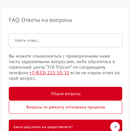
FAQ. Ответы на вопросы
Вы можете ознакомиться с приведенными ниже
часто задаваемыми вопросами, либо обратиться в
сервисный центр “FIX-Trijicon” по следующему
телефону
+7 (833) 222-10-31
если не нашли ответ на
свой вопрос.
Общие вопросы
Вопросы по ремонту оптических прицелов
Какие документы вы предоставляете?