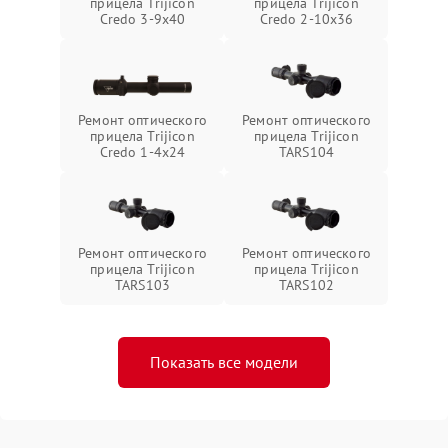
прицела Trijicon
прицела Trijicon
Credo 3-9x40
Credo 2-10x36
Ремонт оптического
Ремонт оптического
прицела Trijicon
прицела Trijicon
Credo 1-4x24
TARS104
Ремонт оптического
Ремонт оптического
прицела Trijicon
прицела Trijicon
TARS103
TARS102
Показать все модели