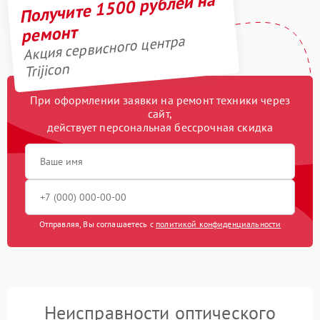
Получите 1500 рублей на
ремонт
Акция сервисного центра
Trijicon
При оформлении заявки на ремонт техники через
сайт,
действует персональная бессрочная скидка
Отправляя, Вы соглашаетесь с
политикой конфиденциальности
Неисправности оптического