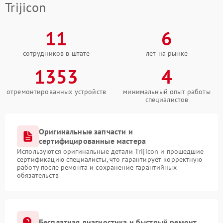
Trijicon
11
6
сотрудников в штате
лет на рынке
1353
4
отремонтированных устройств
минимальный опыт работы
специалистов
Оригинальные запчасти и
сертифицированные мастера
Используются оригинальные детали Trijicon и прошедшие
сертификацию специалисты, что гарантирует корректную
работу после ремонта и сохранение гарантийных
обязательств
Бесплатная диагностика и быстрый ремонт