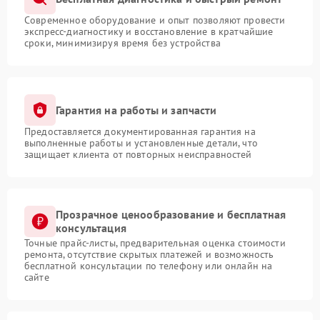
Современное оборудование и опыт позволяют провести
экспресс-диагностику и восстановление в кратчайшие
сроки, минимизируя время без устройства
Гарантия на работы и запчасти
Предоставляется документированная гарантия на
выполненные работы и установленные детали, что
защищает клиента от повторных неисправностей
Прозрачное ценообразование и бесплатная
консультация
Точные прайс-листы, предварительная оценка стоимости
ремонта, отсутствие скрытых платежей и возможность
бесплатной консультации по телефону или онлайн на
сайте