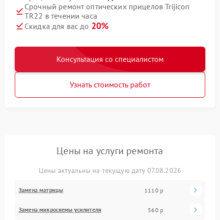
Срочный ремонт оптических прицелов Trijicon
TR22 в течении часа
20%
Скидка для вас до
Консультация со специалистом
Узнать стоимость работ
Цены на услуги ремонта
Цены актуальны на текущую дату 07.08.2026
Замена матрицы
1110 р
Замена микросхемы усилителя
560 р