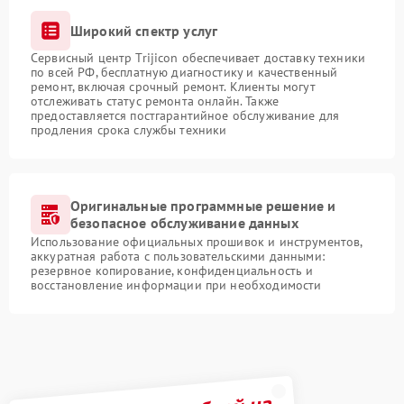
Широкий спектр услуг
Сервисный центр Trijicon обеспечивает доставку техники
по всей РФ, бесплатную диагностику и качественный
ремонт, включая срочный ремонт. Клиенты могут
отслеживать статус ремонта онлайн. Также
предоставляется постгарантийное обслуживание для
продления срока службы техники
Оригинальные программные решение и
безопасное обслуживание данных
Использование официальных прошивок и инструментов,
аккуратная работа с пользовательскими данными:
резервное копирование, конфиденциальность и
восстановление информации при необходимости