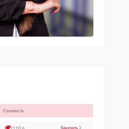
Стоимость
Заказать
1110 р