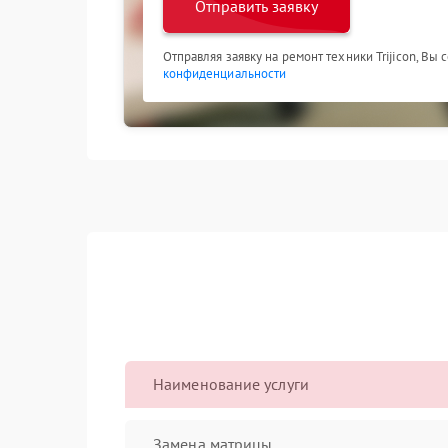
Отправить заявку
Отправляя заявку на ремонт техники Trijicon, Вы
конфиденциальности
Наименование услуги
Замена матрицы