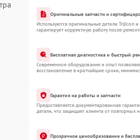
тра
Оригинальные запчасти и сертифицир
Используются оригинальные детали Trijicon 
гарантирует корректную работу после ремонт
Бесплатная диагностика и быстрый ре
Современное оборудование и опыт позволяют
восстановление в кратчайшие сроки, минимиз
Гарантия на работы и запчасти
Предоставляется документированная гаранти
детали, что защищает клиента от повторных 
Прозрачное ценообразование и беспла