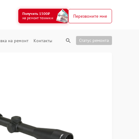
Получить 1500₽
Перезвоните мне
на ремонт техники
Статус ремонта
вка на ремонт
Контакты