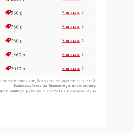
Заказать
560 р
Заказать
760 р
Заказать
760 р
Заказать
1560 р
Заказать
2010 р
 ориентировочные, без учета стоимости запчастей.
Записывайтесь на бесплатную диагностику.
рим ваше устройство и укажем на неисправность.