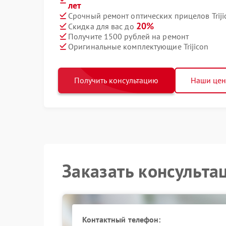
лет
Срочный ремонт оптических прицелов Triji
20%
Скидка для вас до
Получите 1500 рублей на ремонт
Оригинальные комплектующие Trijicon
Получить консультацию
Наши це
Заказать консульта
Контактный телефон: