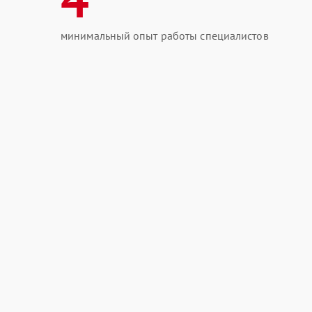
минимальный опыт работы специалистов