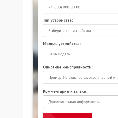
Тип устройства:
Выберите тип устройства
Модель устройства:
Описание неисправности:
Комментарий к заявке: