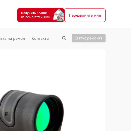
Получить 1500₽
Перезвоните мне
на ремонт техники
Статус ремонта
вка на ремонт
Контакты