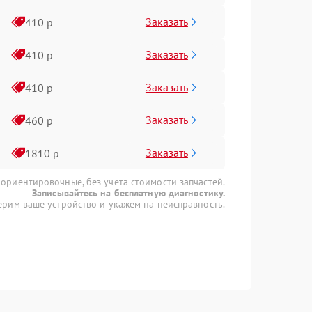
Заказать
410 р
Заказать
410 р
Заказать
410 р
Заказать
460 р
Заказать
1810 р
 ориентировочные, без учета стоимости запчастей.
Записывайтесь на бесплатную диагностику.
рим ваше устройство и укажем на неисправность.