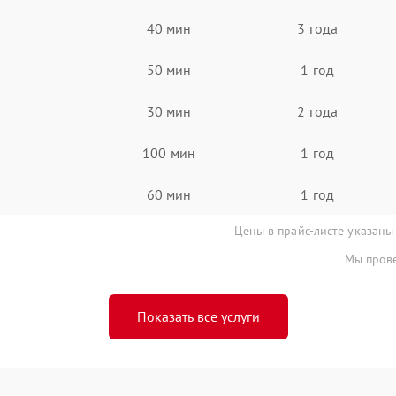
40 мин
3 года
50 мин
1 год
30 мин
2 года
100 мин
1 год
60 мин
1 год
Цены в прайс-листе указаны
Мы прове
Показать все услуги