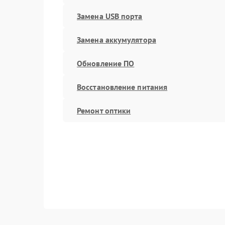
Замена USB порта
Замена аккумулятора
Обновление ПО
Восстановление питания
Ремонт оптики