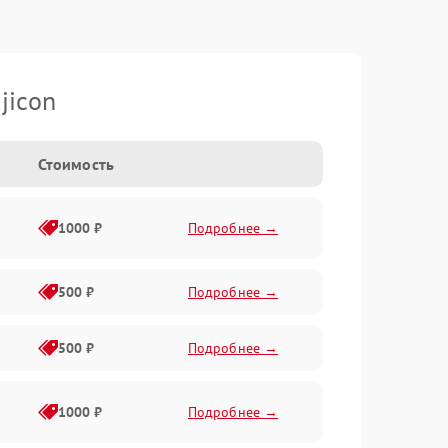
jicon
Стоимость
1000 ₽
Подробнее →
500 ₽
Подробнее →
500 ₽
Подробнее →
1000 ₽
Подробнее →