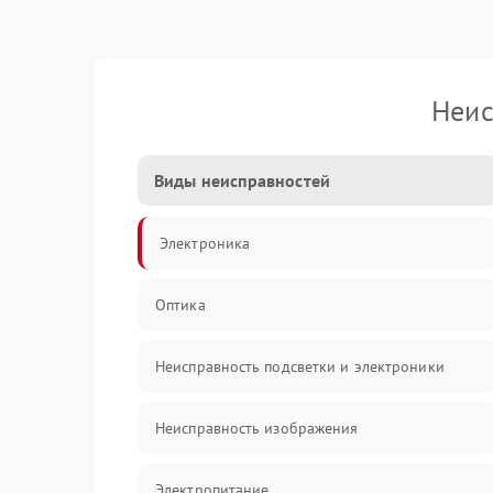
Неис
Виды неисправностей
Электроника
Оптика
Неисправность подсветки и электроники
Неисправность изображения
Электропитание