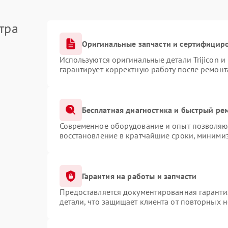
тра
Оригинальные запчасти и сертифицир
Используются оригинальные детали Trijicon 
гарантирует корректную работу после ремонт
Бесплатная диагностика и быстрый ре
Современное оборудование и опыт позволяют
восстановление в кратчайшие сроки, минимиз
Гарантия на работы и запчасти
Предоставляется документированная гаранти
детали, что защищает клиента от повторных 