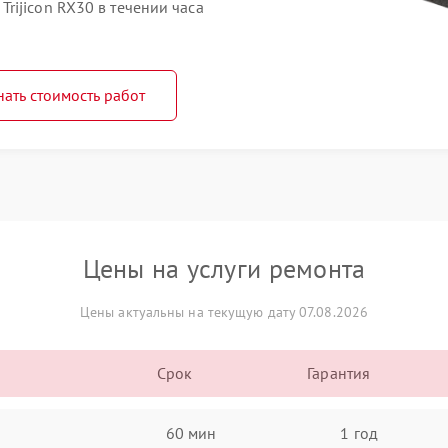
rijicon RX30 в течении часа
нать стоимость работ
Цены на услуги ремонта
Цены актуальны на текущую дату 07.08.2026
Срок
Гарантия
60 мин
1 год