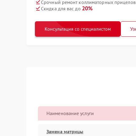
Срочный ремонт коллиматорных прицелов T
20%
Скидка для вас до
Консультация со специалистом
Уз
Наименование услуги
Замена матрицы