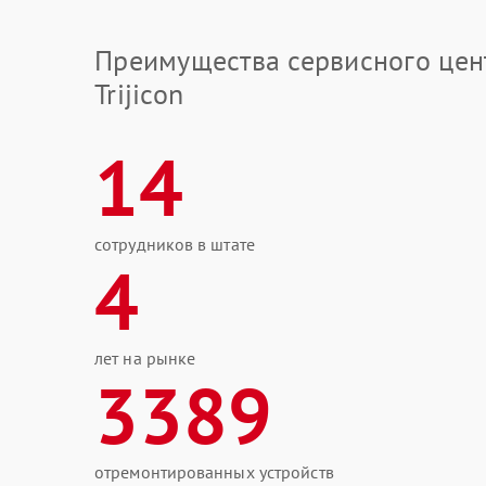
Преимущества сервисного цен
Trijicon
14
сотрудников в штате
4
лет на рынке
3389
отремонтированных устройств