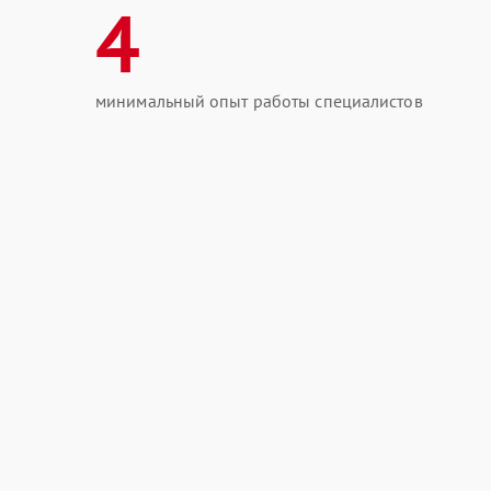
4
минимальный опыт работы специалистов