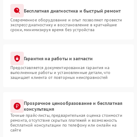
Бесплатная диагностика и быстрый ремонт
Современное оборудование и опыт позволяют провести
экспресс-диагностику и восстановление в кратчайшие
сроки, минимизируя время без устройства
Гарантия на работы и запчасти
Предоставляется документированная гарантия на
выполненные работы и установленные детали, что
защищает клиента от повторных неисправностей
Прозрачное ценообразование и бесплатная
консультация
Точные прайс-листы, предварительная оценка стоимости
ремонта, отсутствие скрытых платежей и возможность
бесплатной консультации по телефону или онлайн на
сайте