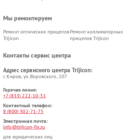
Мы ремонтируем
Ремонт оптических прицелов
Ремонт коллиматорных
Trijicon
прицелов Trijicon
Контакты сервис центра
Адрес сервисного центра Trijicon:
г. Киров, ул. Воровского, 107
Горячая линия:
+7 (833) 222-10-31
Контактный телефон:
8 (800) 302-71-75
Электронная почта:
info@trijicon-fix.ru
для юридических лиц