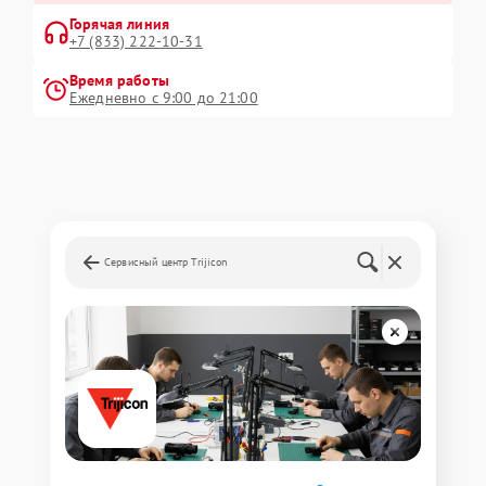
Горячая линия
+7 (833) 222-10-31
Время работы
Ежедневно с 9:00 до 21:00
Сервисный центр Trijicon