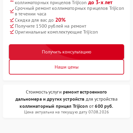
до 3-х лет
коллиматорных прицелов Trijicon
Срочный ремонт коллиматорных прицелов Trijicon
в течении часа
20%
Скидка для вас до
Получите 1500 рублей на ремонт
Оригинальные комплектующие Trijicon
Получить консультацию
Наши цены
Стоимость услуги
ремонт встроенного
дальномера и других устройств
для устройства
коллиматорный прицел Trijicon
от
600 руб.
Цена актуальна на текущую дату 07.08.2026