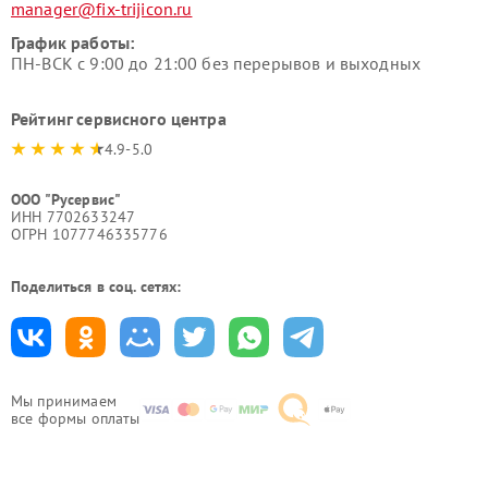
manager@fix-trijicon.ru
График работы:
ПН-ВСК с 9:00 до 21:00 без перерывов и выходных
Рейтинг сервисного центра
4.9-5.0
ООО "Русервис"
ИНН 7702633247
ОГРН 1077746335776
Поделиться в соц. сетях:
Мы принимаем
все формы оплаты