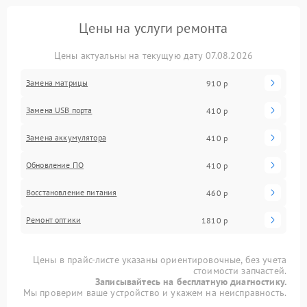
Цены на услуги ремонта
Цены актуальны на текущую дату 07.08.2026
Замена матрицы
910 р
Замена USB порта
410 р
Замена аккумулятора
410 р
Обновление ПО
410 р
Восстановление питания
460 р
Ремонт оптики
1810 р
Цены в прайс-листе указаны ориентировочные, без учета
стоимости запчастей.
Записывайтесь на бесплатную диагностику.
Мы проверим ваше устройство и укажем на неисправность.