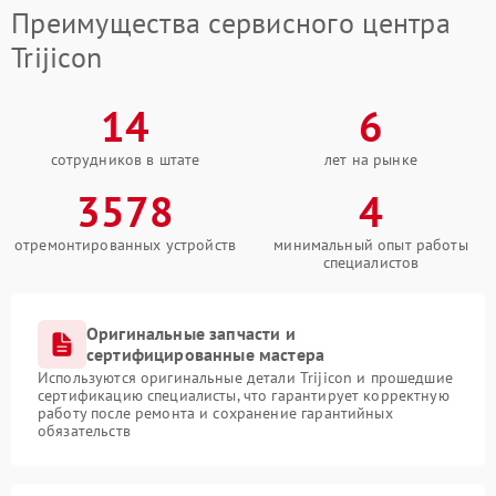
Преимущества сервисного центра
Trijicon
14
6
сотрудников в штате
лет на рынке
3578
4
отремонтированных устройств
минимальный опыт работы
специалистов
Оригинальные запчасти и
сертифицированные мастера
Используются оригинальные детали Trijicon и прошедшие
сертификацию специалисты, что гарантирует корректную
работу после ремонта и сохранение гарантийных
обязательств