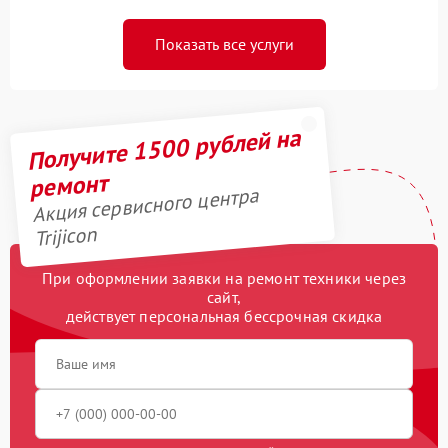
Показать все услуги
Получите 1500 рублей на
ремонт
Акция сервисного центра
Trijicon
При оформлении заявки на ремонт техники через
сайт,
действует персональная бессрочная скидка