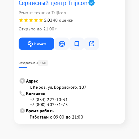
Сервисный центр Trijicon
Ремонт техники Trijicon
5,0
240 оценки
Открыто до 21:00
Маршрут
160
Обзор
Отзывы
Адрес
г. Киров, ул. Воровского, 107
Контакты
+7 (833) 222-10-31
+7 (800) 302-71-75
Время работы
Работаем с 09:00 до 21:00