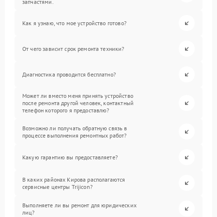
запчастями.
Как я узнаю, что мое устройство готово?
От чего зависит срок ремонта техники?
Диагностика проводится бесплатно?
Может ли вместо меня принять устройство
после ремонта другой человек, контактный
телефон которого я предоставлю?
Возможно ли получать обратную связь в
процессе выполнения ремонтных работ?
Какую гарантию вы предоставляете?
В каких районах Кирова располагаются
сервисные центры Trijicon?
Выполняете ли вы ремонт для юридических
лиц?