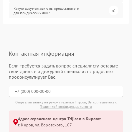
Какую документацию вы предоставляете
для юридических лиц?
Контактная информация
Если требуется задать вопрос специалисту, оставьте
свои данные и дежурный специалист с радостью
проконсультирует Вас!
Отправляя заявку на ремонт техники Trijicon, Вы соглашаетесь с
Политикой конфиденциальности
Адрес сервисного центра Trijicon в Кирове:
г. Киров, ул. Воровского, 107