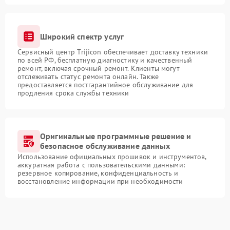
Широкий спектр услуг
Сервисный центр Trijicon обеспечивает доставку техники
по всей РФ, бесплатную диагностику и качественный
ремонт, включая срочный ремонт. Клиенты могут
отслеживать статус ремонта онлайн. Также
предоставляется постгарантийное обслуживание для
продления срока службы техники
Оригинальные программные решение и
безопасное обслуживание данных
Использование официальных прошивок и инструментов,
аккуратная работа с пользовательскими данными:
резервное копирование, конфиденциальность и
восстановление информации при необходимости